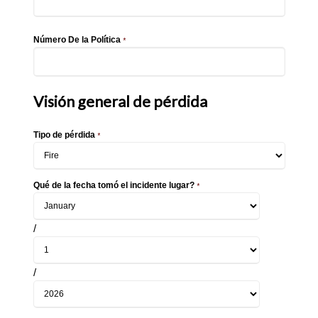
Número De la Política
*
Visión general de pérdida
Tipo de pérdida
*
Qué de la fecha tomó el incidente lugar?
*
/
/