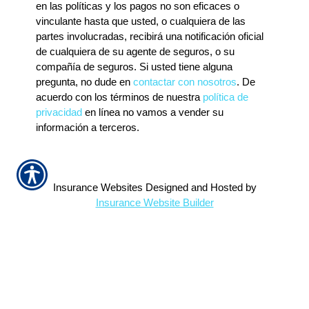
en las políticas y los pagos no son eficaces o
vinculante hasta que usted, o cualquiera de las
partes involucradas, recibirá una notificación oficial
de cualquiera de su agente de seguros, o su
compañía de seguros. Si usted tiene alguna
pregunta, no dude en
contactar con nosotros
. De
acuerdo con los términos de nuestra
política de
privacidad
en línea no vamos a vender su
información a terceros.
Insurance Websites
Designed and Hosted by
Insurance Website Builder