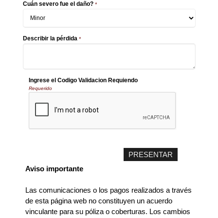
Cuán severo fue el daño?
*
Describir la pérdida
*
Ingrese el Codigo Validacion Requiendo
Requerido
Aviso importante
Las comunicaciones o los pagos realizados a través
de esta página web no constituyen un acuerdo
vinculante para su póliza o coberturas. Los cambios