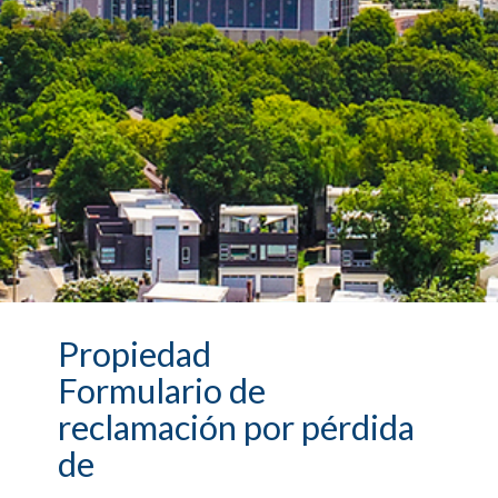
Propiedad
Formulario de
reclamación por pérdida
de