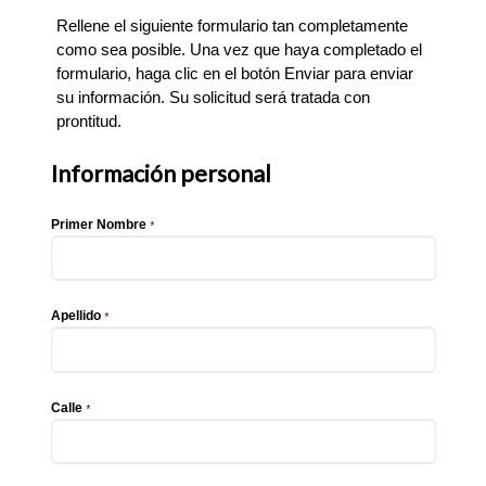
Rellene el siguiente formulario tan completamente
como sea posible. Una vez que haya completado el
formulario, haga clic en el botón Enviar para enviar
su información. Su solicitud será tratada con
prontitud.
Información personal
Primer Nombre
*
Apellido
*
Calle
*