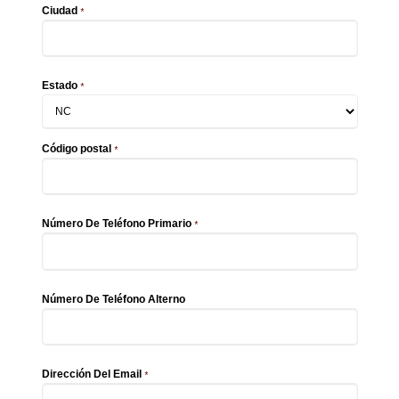
Ciudad
*
Estado
*
Código postal
*
Número De Teléfono Primario
*
Número De Teléfono Alterno
Dirección Del Email
*