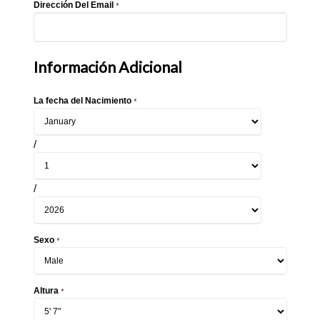
Dirección Del Email
*
Información Adicional
La fecha del Nacimiento
*
/
/
Sexo
*
Altura
*