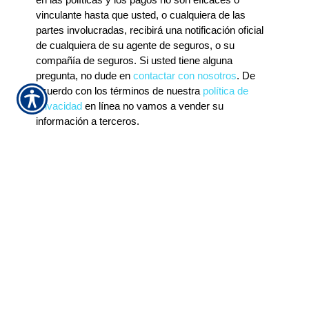
vinculante hasta que usted, o cualquiera de las
partes involucradas, recibirá una notificación oficial
de cualquiera de su agente de seguros, o su
compañía de seguros. Si usted tiene alguna
pregunta, no dude en
contactar con nosotros
. De
acuerdo con los términos de nuestra
política de
privacidad
en línea no vamos a vender su
información a terceros.
Insurance Websites
Designed and Hosted by
Insurance Website Builder