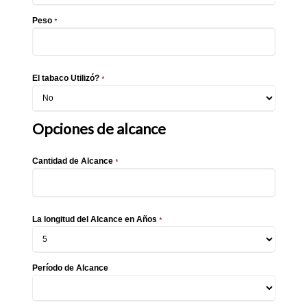
Peso
*
El tabaco Utilizó?
*
Opciones de alcance
Cantidad de Alcance
*
La longitud del Alcance en Años
*
Período de Alcance