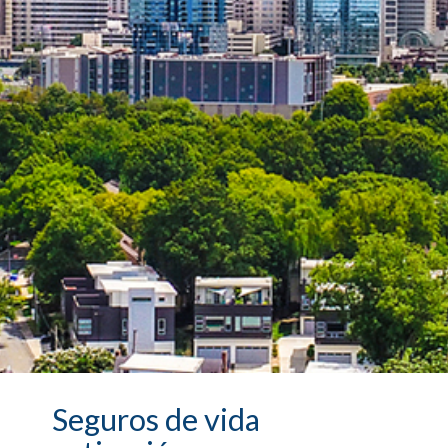
Seguros de vida