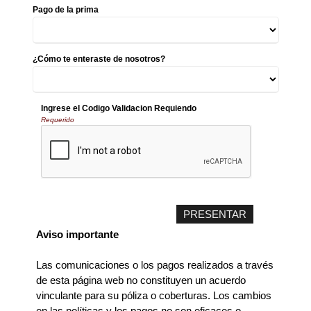
Pago de la prima
¿Cómo te enteraste de nosotros?
Ingrese el Codigo Validacion Requiendo
Requerido
Aviso importante
Las comunicaciones o los pagos realizados a través
de esta página web no constituyen un acuerdo
vinculante para su póliza o coberturas. Los cambios
en las políticas y los pagos no son eficaces o