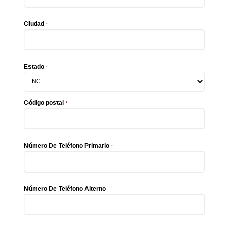
Ciudad
*
Estado
*
Código postal
*
Número De Teléfono Primario
*
Número De Teléfono Alterno