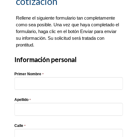
cotización
Rellene el siguiente formulario tan completamente
como sea posible. Una vez que haya completado el
formulario, haga clic en el botón Enviar para enviar
su información. Su solicitud será tratada con
prontitud.
Información personal
Primer Nombre
*
Apellido
*
Calle
*